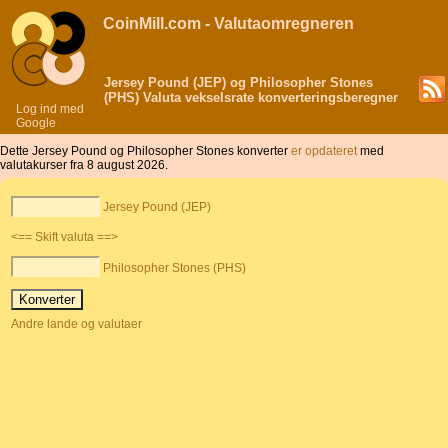
CoinMill.com - Valutaomregneren
Jersey Pound (JEP) og Philosopher Stones
(PHS) Valuta vekselsrate konverteringsberegner
Log ind med
Google
Dette Jersey Pound og Philosopher Stones konverter
er opdateret
med
valutakurser fra 8 august 2026.
Jersey Pound (JEP)
<== Skift valuta ==>
Philosopher Stones (PHS)
Andre lande og valutaer