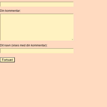
Din kommentar:
Dit navn (vises med din kommentar):