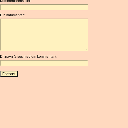
Kommentarens titel:
Din kommentar:
Dit navn (vises med din kommentar):